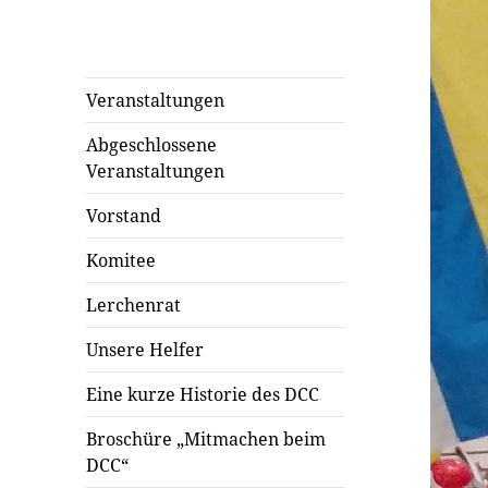
Veranstaltungen
Abgeschlossene
Veranstaltungen
Vorstand
Komitee
Lerchenrat
Unsere Helfer
Eine kurze Historie des DCC
Broschüre „Mitmachen beim
DCC“