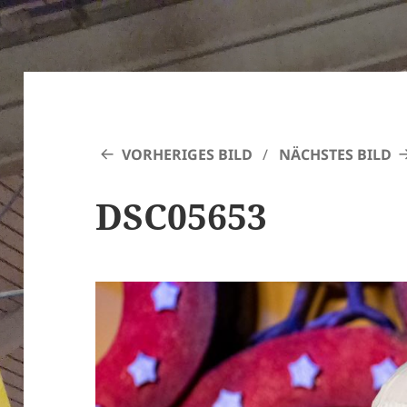
VORHERIGES BILD
NÄCHSTES BILD
DSC05653