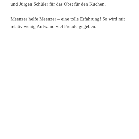
und Jürgen Schüler für das Obst für den Kuchen.
Meenzer helfe Meenzer – eine tolle Erfahrung! So wird mit
relativ wenig Aufwand viel Freude gegeben.