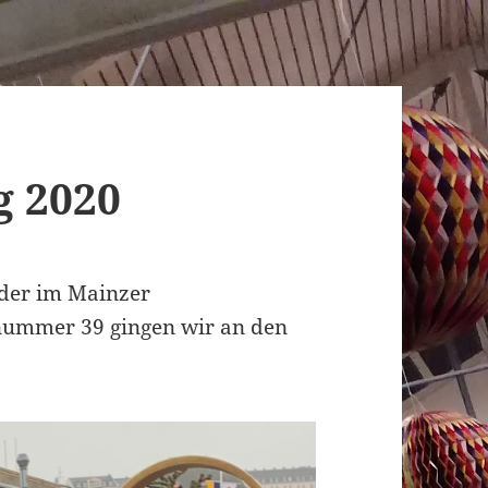
 2020
eder im Mainzer
nummer 39 gingen wir an den