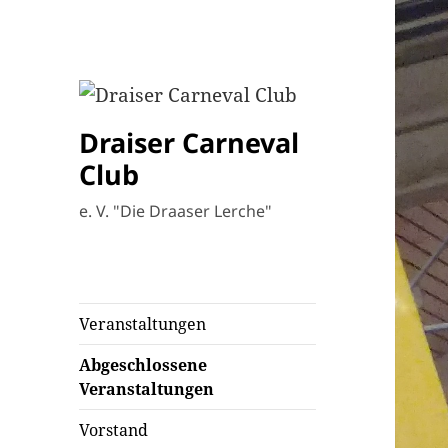
Draiser Carneval
Club
e. V. "Die Draaser Lerche"
Veranstaltungen
Abgeschlossene
Veranstaltungen
Vorstand