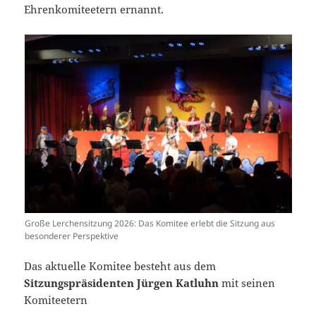
Ehrenkomiteetern ernannt.
Große Lerchensitzung 2026: Das Komitee erlebt die Sitzung aus
besonderer Perspektive
Das aktuelle Komitee besteht aus dem
Sitzungspräsidenten Jürgen Katluhn
mit seinen
Komiteetern