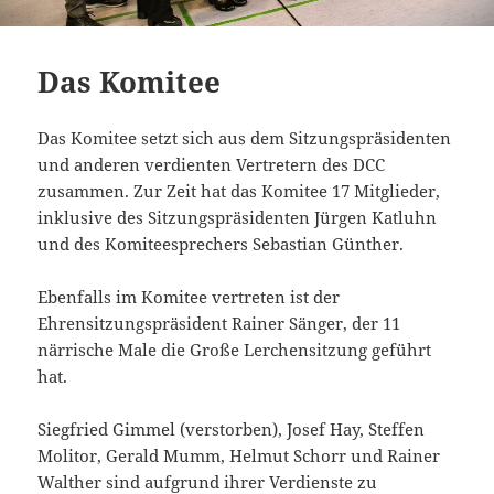
Das Komitee
Das Komitee setzt sich aus dem Sitzungspräsidenten
und anderen verdienten Vertretern des DCC
zusammen. Zur Zeit hat das Komitee 17 Mitglieder,
inklusive des Sitzungspräsidenten Jürgen Katluhn
und des Komiteesprechers Sebastian Günther.
Ebenfalls im Komitee vertreten ist der
Ehrensitzungspräsident Rainer Sänger, der 11
närrische Male die Große Lerchensitzung geführt
hat.
Siegfried Gimmel (verstorben), Josef Hay, Steffen
Molitor, Gerald Mumm, Helmut Schorr und Rainer
Walther sind aufgrund ihrer Verdienste zu