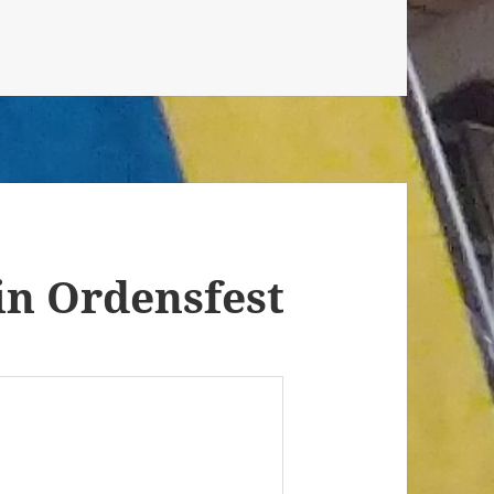
in Ordensfest