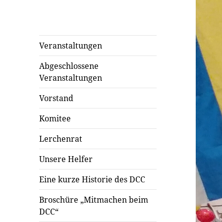
Veranstaltungen
Abgeschlossene
Veranstaltungen
Vorstand
Komitee
Lerchenrat
Unsere Helfer
Eine kurze Historie des DCC
Broschüre „Mitmachen beim
DCC“