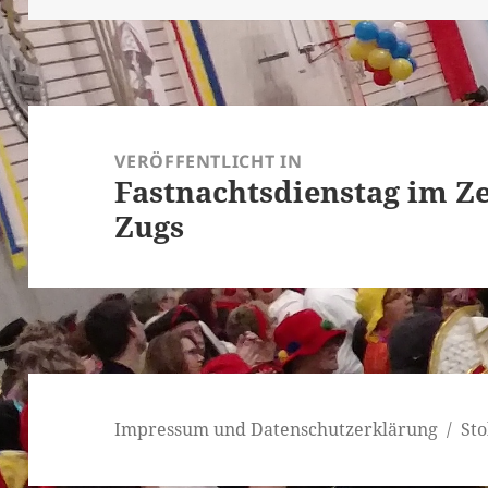
Beitragsnavigation
VERÖFFENTLICHT IN
Fastnachtsdienstag im Ze
Zugs
Impressum und Datenschutzerklärung
Sto