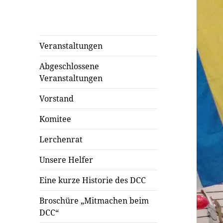
Veranstaltungen
Abgeschlossene
Veranstaltungen
Vorstand
Komitee
Lerchenrat
Unsere Helfer
Eine kurze Historie des DCC
Broschüre „Mitmachen beim
DCC“