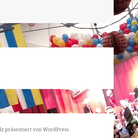
lz präsentiert von WordPress