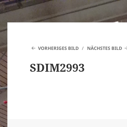
VORHERIGES BILD
NÄCHSTES BILD
SDIM2993