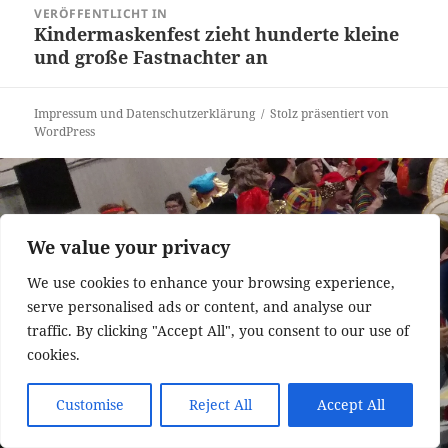
VERÖFFENTLICHT IN
Kindermaskenfest zieht hunderte kleine
und große Fastnachter an
Impressum und Datenschutzerklärung
Stolz präsentiert von
WordPress
We value your privacy
We use cookies to enhance your browsing experience,
serve personalised ads or content, and analyse our
traffic. By clicking "Accept All", you consent to our use of
cookies.
Customise
Reject All
Accept All