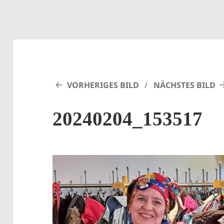
VORHERIGES BILD
NÄCHSTES BILD
20240204_153517