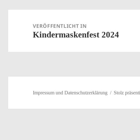
Beitragsnavigation
VERÖFFENTLICHT IN
Kindermaskenfest 2024
Impressum und Datenschutzerklärung
Stolz präsen