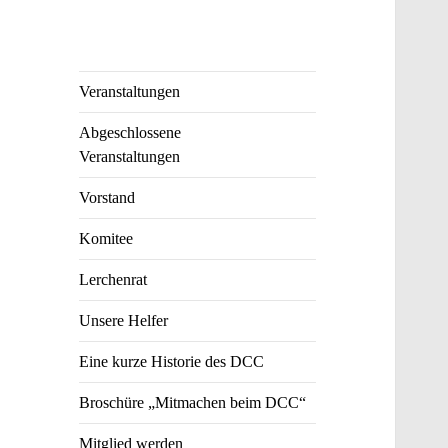
Veranstaltungen
Abgeschlossene
Veranstaltungen
Vorstand
Komitee
Lerchenrat
Unsere Helfer
Eine kurze Historie des DCC
Broschüre „Mitmachen beim DCC“
Mitglied werden