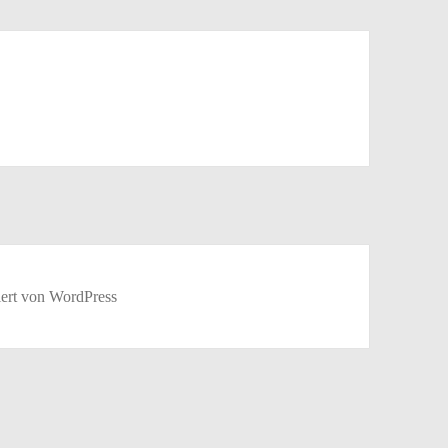
tiert von WordPress