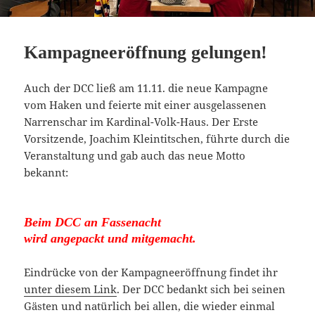
Kampagneeröffnung gelungen!
Auch der DCC ließ am 11.11. die neue Kampagne
vom Haken und feierte mit einer ausgelassenen
Narrenschar im Kardinal-Volk-Haus. Der Erste
Vorsitzende, Joachim Kleintitschen, führte durch die
Veranstaltung und gab auch das neue Motto
bekannt:
Beim DCC an Fassenacht
wird angepackt und mitgemacht.
Eindrücke von der Kampagneeröffnung findet ihr
unter diesem Link
. Der DCC bedankt sich bei seinen
Gästen und natürlich bei allen, die wieder einmal