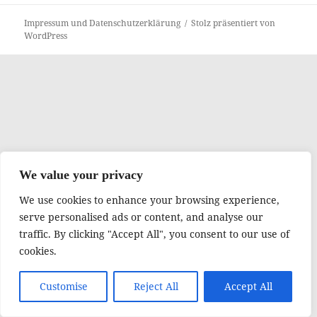
Impressum und Datenschutzerklärung
Stolz präsentiert von
WordPress
We value your privacy
We use cookies to enhance your browsing experience,
serve personalised ads or content, and analyse our
traffic. By clicking "Accept All", you consent to our use of
cookies.
Customise
Reject All
Accept All