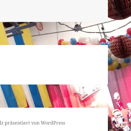
lz präsentiert von WordPress