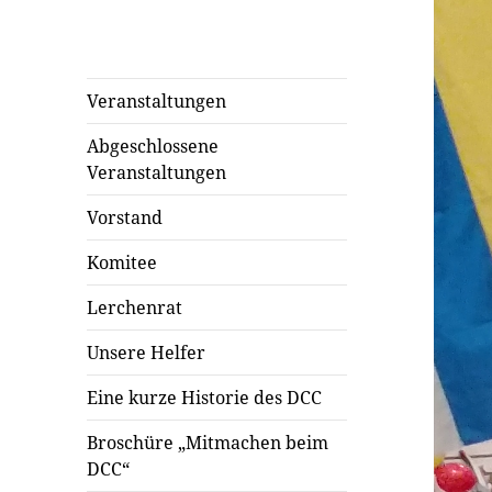
Veranstaltungen
Abgeschlossene
Veranstaltungen
Vorstand
Komitee
Lerchenrat
Unsere Helfer
Eine kurze Historie des DCC
Broschüre „Mitmachen beim
DCC“