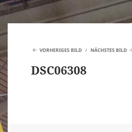
VORHERIGES BILD
NÄCHSTES BILD
DSC06308