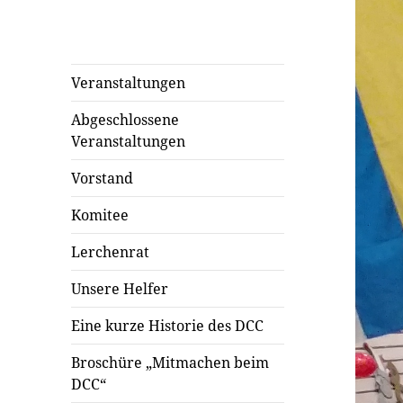
Veranstaltungen
Abgeschlossene
Veranstaltungen
Vorstand
Komitee
Lerchenrat
Unsere Helfer
Eine kurze Historie des DCC
Broschüre „Mitmachen beim
DCC“