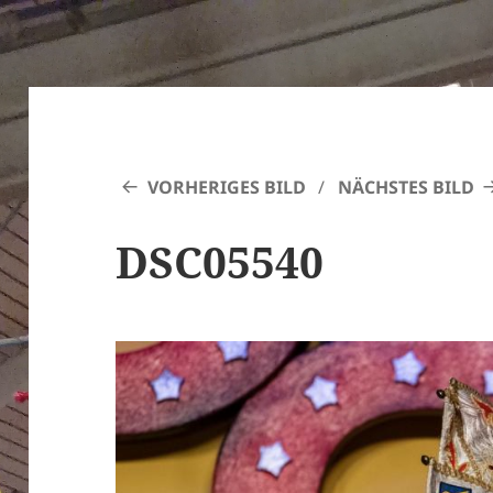
VORHERIGES BILD
NÄCHSTES BILD
DSC05540