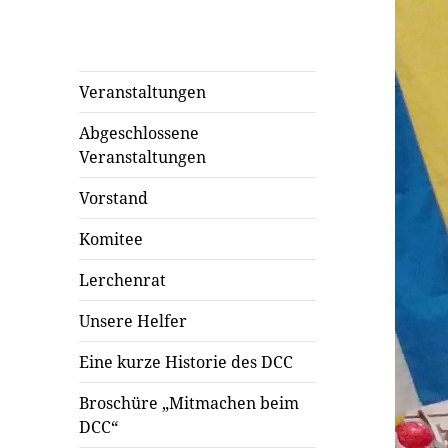
Veranstaltungen
Abgeschlossene
Veranstaltungen
Vorstand
Komitee
Lerchenrat
Unsere Helfer
Eine kurze Historie des DCC
Broschüre „Mitmachen beim
DCC“