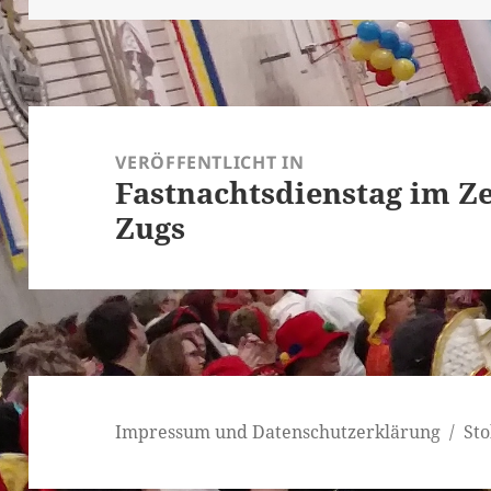
Beitragsnavigation
VERÖFFENTLICHT IN
Fastnachtsdienstag im Ze
Zugs
Impressum und Datenschutzerklärung
Sto