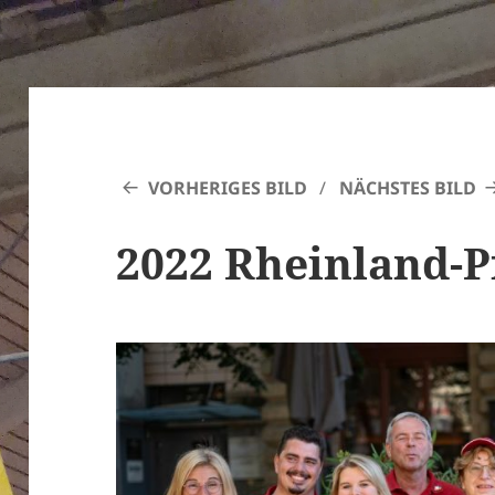
VORHERIGES BILD
NÄCHSTES BILD
2022 Rheinland-P