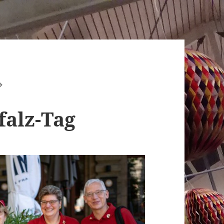
falz-Tag