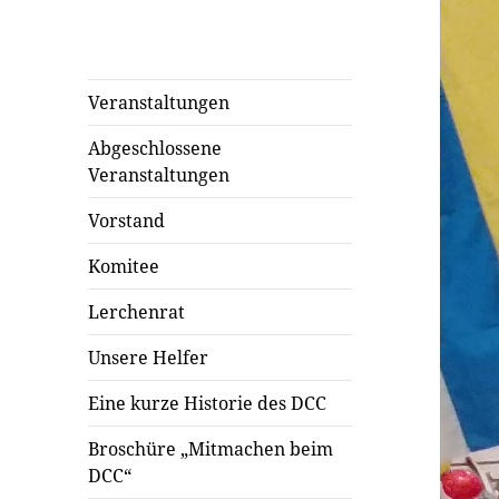
Veranstaltungen
Abgeschlossene
Veranstaltungen
Vorstand
Komitee
Lerchenrat
Unsere Helfer
Eine kurze Historie des DCC
Broschüre „Mitmachen beim
DCC“