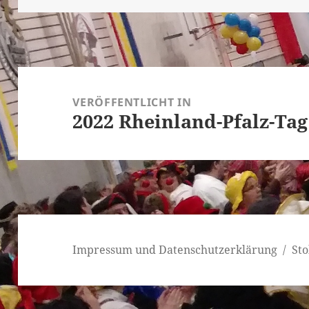
Beitragsnavigation
VERÖFFENTLICHT IN
2022 Rheinland-Pfalz-Tag
Impressum und Datenschutzerklärung
Sto