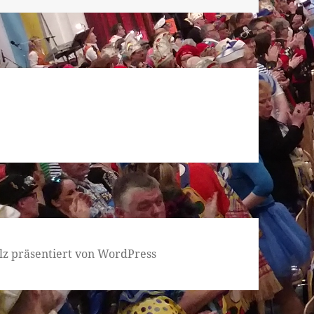
lz präsentiert von WordPress