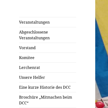
Veranstaltungen
Abgeschlossene
Veranstaltungen
Vorstand
Komitee
Lerchenrat
Unsere Helfer
Eine kurze Historie des DCC
Broschüre „Mitmachen beim
DCC“