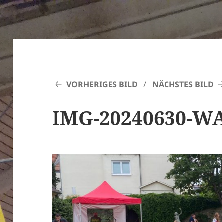
VORHERIGES BILD
NÄCHSTES BILD
IMG-20240630-W