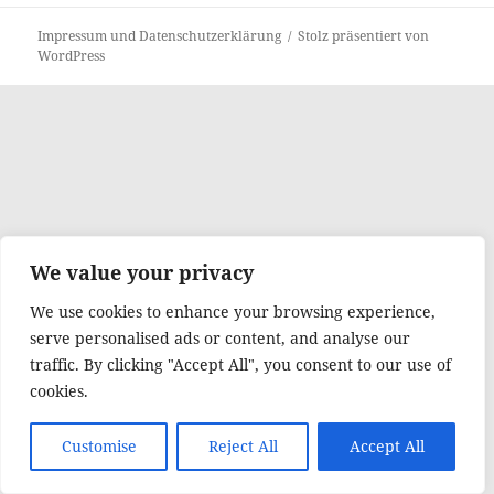
Impressum und Datenschutzerklärung
Stolz präsentiert von
WordPress
We value your privacy
We use cookies to enhance your browsing experience,
serve personalised ads or content, and analyse our
traffic. By clicking "Accept All", you consent to our use of
cookies.
Customise
Reject All
Accept All