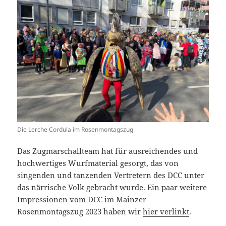
Die Lerche Cordula im Rosenmontagszug
Das Zugmarschallteam hat für ausreichendes und
hochwertiges Wurfmaterial gesorgt, das von
singenden und tanzenden Vertretern des DCC unter
das närrische Volk gebracht wurde. Ein paar weitere
Impressionen vom DCC im Mainzer
Rosenmontagszug 2023 haben wir
hier verlinkt
.