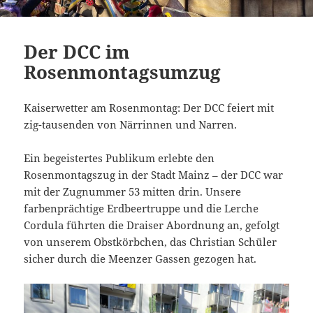
Der DCC im
Rosenmontagsumzug
Kaiserwetter am Rosenmontag: Der DCC feiert mit
zig-tausenden von Närrinnen und Narren.
Ein begeistertes Publikum erlebte den
Rosenmontagszug in der Stadt Mainz – der DCC war
mit der Zugnummer 53 mitten drin. Unsere
farbenprächtige Erdbeertruppe und die Lerche
Cordula führten die Draiser Abordnung an, gefolgt
von unserem Obstkörbchen, das Christian Schüler
sicher durch die Meenzer Gassen gezogen hat.