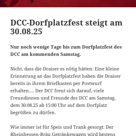
DCC-Dorfplatzfest steigt am
30.08.25
Nur noch wenige Tage bis zum Dorfplatzfest des
DCC am kommenden Samstag.
Nicht, dass die Draiser es nötig hätten: Eine kleine
Erinnerung an das Dorfplatzfest haben die Draiser
bereits in ihrem Briefkasten per Postwurf
erhalten…. Der DCC freut sich darauf, viele
Freundinnen und Freunde des DCC am Samstag,
dem 30.08.25 ab 15:00 Uhr auf dem Dorfplatz
begrüßen zu dürfen.
Wie immer ist für Speis und Trank gesorgt: Der
Rheinhessen-Bräu Getränkewagen wird bestens