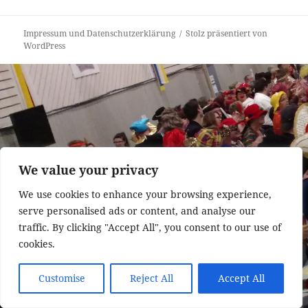
Beitrag:
Impressum und Datenschutzerklärung
Stolz präsentiert von
WordPress
We value your privacy
We use cookies to enhance your browsing experience,
serve personalised ads or content, and analyse our
traffic. By clicking "Accept All", you consent to our use of
cookies.
Customise
Reject All
Accept All