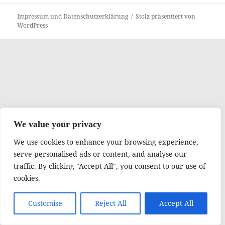
Impressum und Datenschutzerklärung
Stolz präsentiert von
WordPress
We value your privacy
We use cookies to enhance your browsing experience,
serve personalised ads or content, and analyse our
traffic. By clicking "Accept All", you consent to our use of
cookies.
Customise
Reject All
Accept All