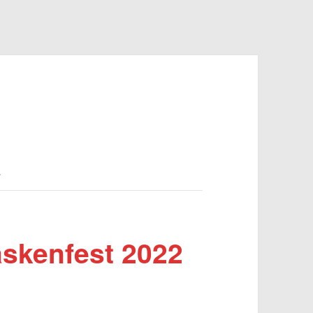
.
skenfest 2022