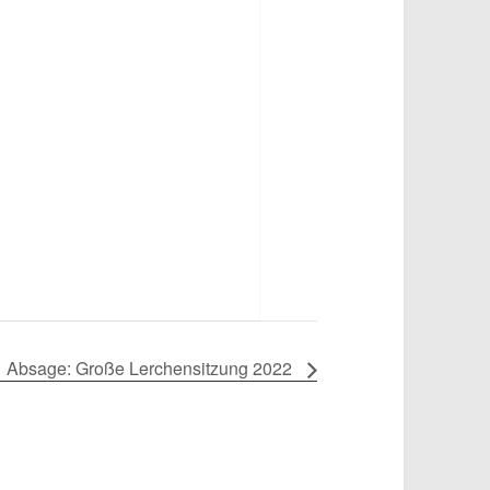
Absage: Große Lerchensitzung 2022