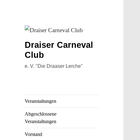
Draiser Carneval
Club
e. V. "Die Draaser Lerche"
Veranstaltungen
Abgeschlossene
Veranstaltungen
Vorstand