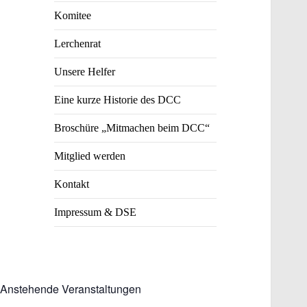
Komitee
Lerchenrat
Unsere Helfer
Eine kurze Historie des DCC
Broschüre „Mitmachen beim DCC“
Mitglied werden
Kontakt
Impressum & DSE
Anstehende Veranstaltungen