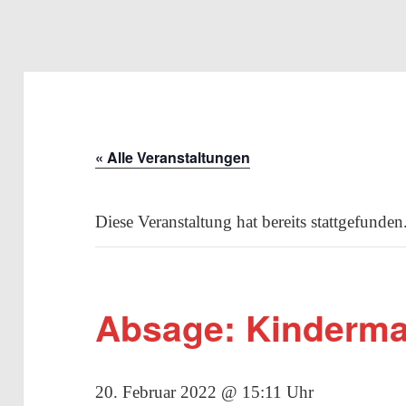
« Alle Veranstaltungen
Diese Veranstaltung hat bereits stattgefunden
Absage: Kinderma
20. Februar 2022 @ 15:11 Uhr