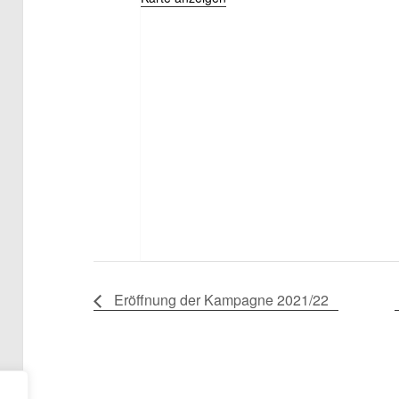
Eröffnung der Kampagne 2021/22