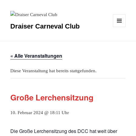
Draiser Carneval Club
MENÜ
UND
WIDGETS
« Alle Veranstaltungen
Diese Veranstaltung hat bereits stattgefunden.
Große Lerchensitzung
10. Februar 2024 @ 18:11 Uhr
Die Große Lerchensitzung des DCC hat weit über