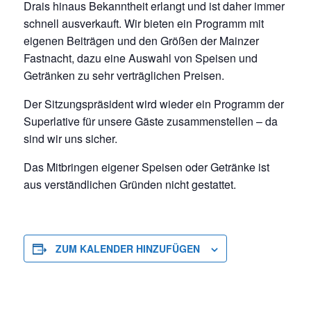
Drais hinaus Bekanntheit erlangt und ist daher immer
schnell ausverkauft. Wir bieten ein Programm mit
eigenen Beiträgen und den Größen der Mainzer
Fastnacht, dazu eine Auswahl von Speisen und
Getränken zu sehr verträglichen Preisen.
Der Sitzungspräsident wird wieder ein Programm der
Superlative für unsere Gäste zusammenstellen – da
sind wir uns sicher.
Das Mitbringen eigener Speisen oder Getränke ist
aus verständlichen Gründen nicht gestattet.
ZUM KALENDER HINZUFÜGEN