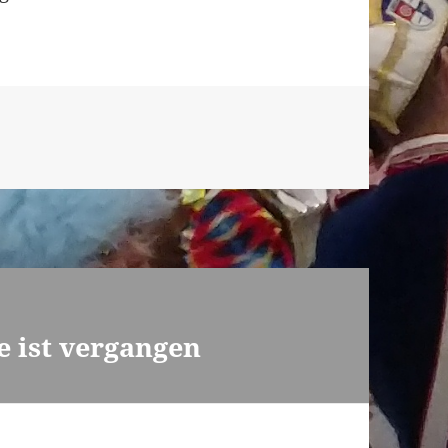
 ist vergangen