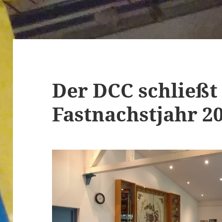
Der DCC schließt
Fastnachstjahr 2