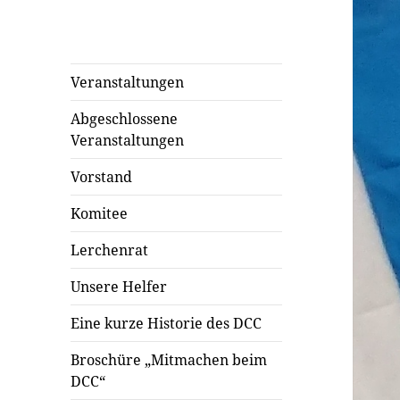
Veranstaltungen
Abgeschlossene
Veranstaltungen
Vorstand
Komitee
Lerchenrat
Unsere Helfer
Eine kurze Historie des DCC
Broschüre „Mitmachen beim
DCC“