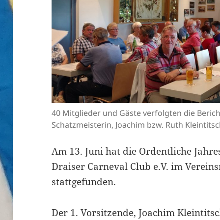
40 Mitglieder und Gäste verfolgten die Berich
Schatzmeisterin, Joachim bzw. Ruth Kleintits
Am 13. Juni hat die Ordentliche Jah
Draiser Carneval Club e.V. im Verein
stattgefunden.
Der 1. Vorsitzende, Joachim Kleintitsc